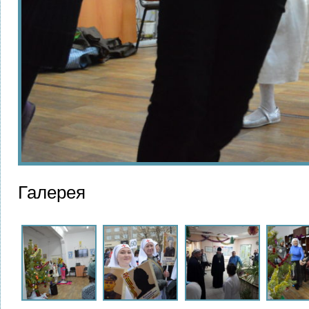
Галерея