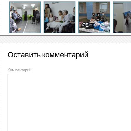
Оставить комментарий
Комментарий