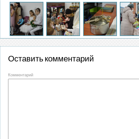
Оставить комментарий
Комментарий