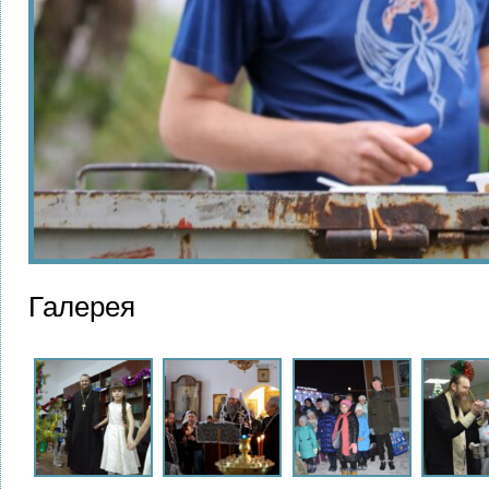
Галерея