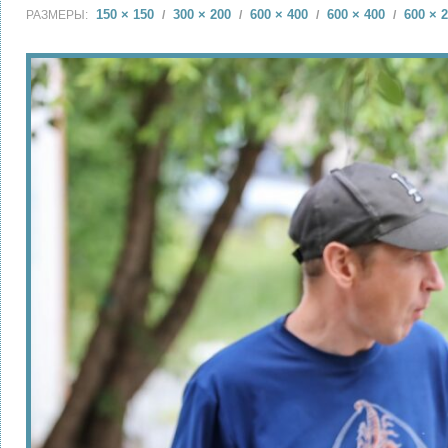
150 × 150
300 × 200
600 × 400
600 × 400
600 × 
РАЗМЕРЫ:
/
/
/
/