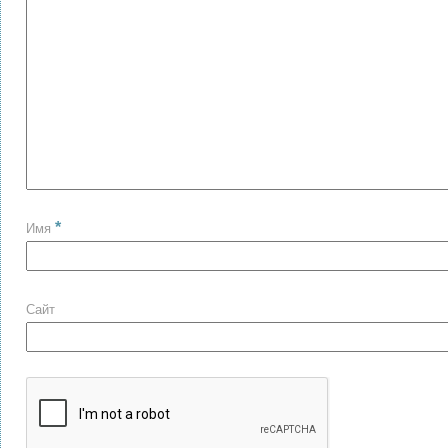
*
Имя
Сайт