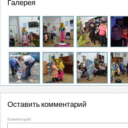
Галерея
Оставить комментарий
Комментарий