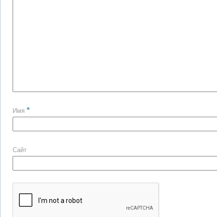
*
Имя
Сайт