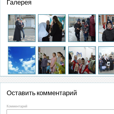
Галерея
Оставить комментарий
Комментарий