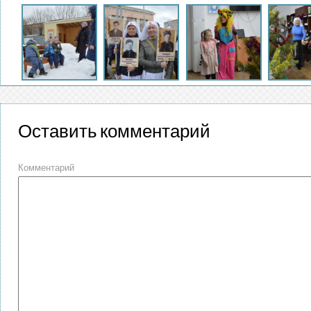
Оставить комментарий
Комментарий