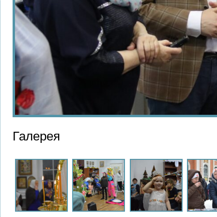
Галерея