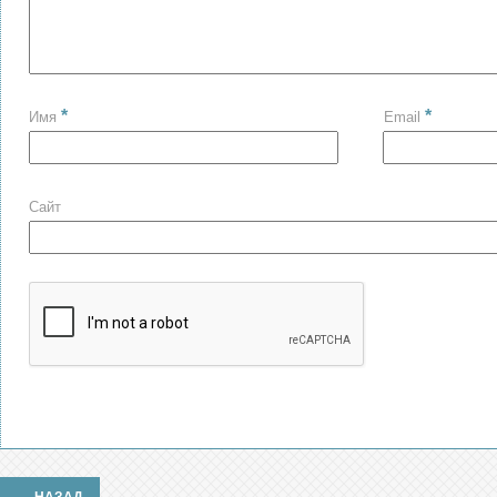
*
*
Имя
Email
Сайт
←