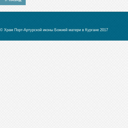
НАЗАД
© Храм Порт-Артурской иконы Божией матери в Кургане 2017