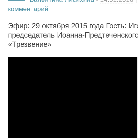
комментарий
Эфир: 29 октября 2015 года Гость: И
председатель Иоанна-Предтеченского
«Трезвение»