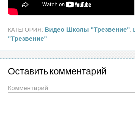
Видео Школы "Трезвение"
КАТЕГОРИЯ:
,
"Трезвение"
Оставить комментарий
Комментарий