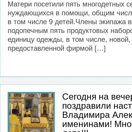
Матери посетили пять многодетных с
нуждающихся в помощи, общим число
в том числе 9 детей.Члены экипажа 
подопечным пять продуктовых наборо
единицу одежды, в том числе, новой,
предоставленной фирмой […]
Сегодня на вече
поздравили наст
Владимира Алек
именинами! Мно