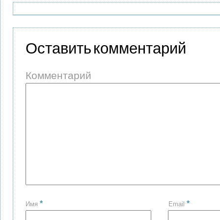
Оставить комментарий
Комментарий
*
*
Имя
Email