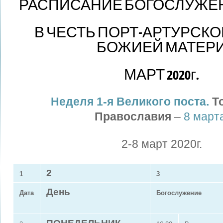
РАСПИСАНИЕ БОГОСЛУЖЕ
В ЧЕСТЬ ПОРТ-АРТУРСК
БОЖИЕЙ МАТЕР
МАРТ 2020г.
Неделя 1-я Великого поста.
Т
Православия
–
8 март
2-8 март 2020г.
2
1
3
День
Дата
Богослужение