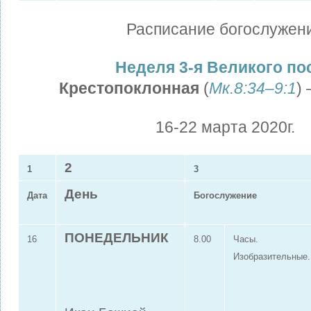
Расписание богослужен
Неделя 3-я Великого по
Крестопоклонная
(
Мк.8:34–9:1
)
16-22 марта 2020г.
2
1
3
День
Дата
Богослужение
ПОНЕДЕЛЬНИК
16
8.00
Часы.
Изобразительные