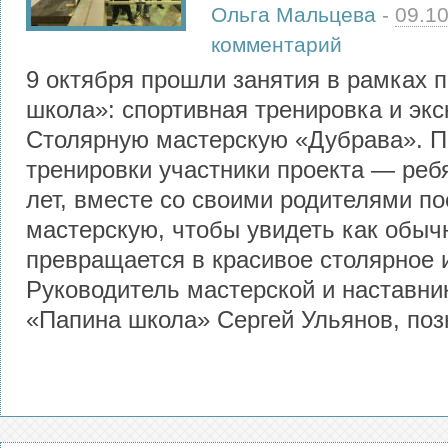
Ольга Мальцева
-
09.1
комментарий
9 октября прошли занятия в рамках 
школа»: спортивная тренировка и экс
Столярную мастерскую «Дубрава». П
тренировки участники проекта — ребя
лет, вместе со своими родителями по
мастерскую, чтобы увидеть как обыч
превращается в красивое столярное 
Руководитель мастерской и наставни
«Папина школа» Сергей Ульянов, поз