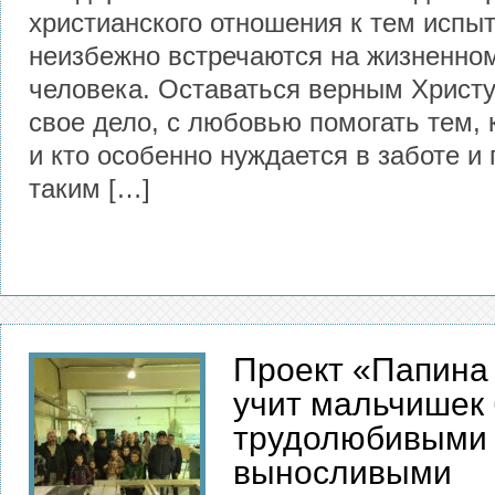
христианского отношения к тем испы
неизбежно встречаются на жизненном
человека. Оставаться верным Христу
свое дело, с любовью помогать тем,
и кто особенно нуждается в заботе и
таким […]
Проект «Папина
учит мальчишек
трудолюбивыми
выносливыми