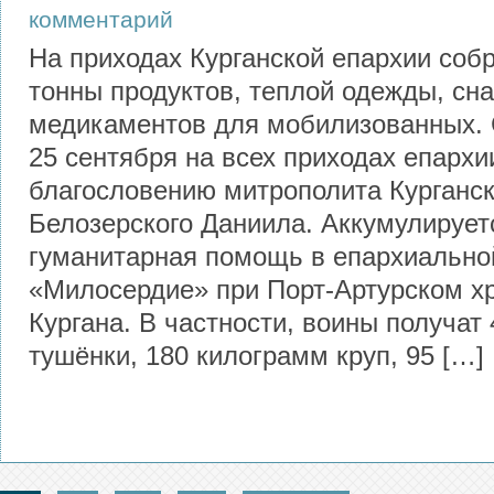
комментарий
На приходах Курганской епархии соб
тонны продуктов, теплой одежды, сн
медикаментов для мобилизованных. 
25 сентября на всех приходах епархи
благословению митрополита Курганск
Белозерского Даниила. Аккумулирует
гуманитарная помощь в епархиально
«Милосердие» при Порт-Артурском х
Кургана. В частности, воины получат 
тушёнки, 180 килограмм круп, 95 […]