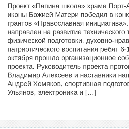
Проект «Папина школа» храма Порт-
иконы Божией Матери победил в кон
грантов «Православная инициатива».
направлен на развитие технического 
физической подготовки, духовно-нрав
патриотического воспитания ребят 6-1
октября прошло организационное со
проекта. Руководитель проекта прот
Владимир Алексеев и наставники на
Андрей Хомяков, спортивная подгото
Ульянов, электроника и […]