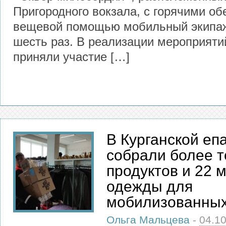
Пригородного вокзала, с горячими об
вещевой помощью мобильный экипа
шесть раз. В реализации мероприяти
приняли участие […]
В Курганской еп
собрали более 
продуктов и 22 
одежды для
мобилизованны
Ольга Мальцева
-
04.1