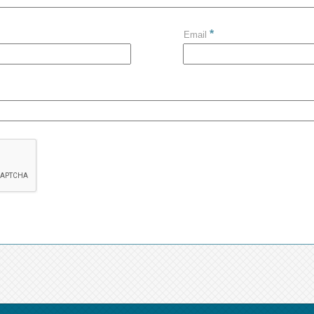
*
Email