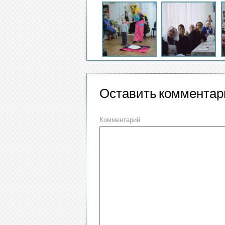
Оставить комментар
Комментарий