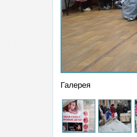
Галерея