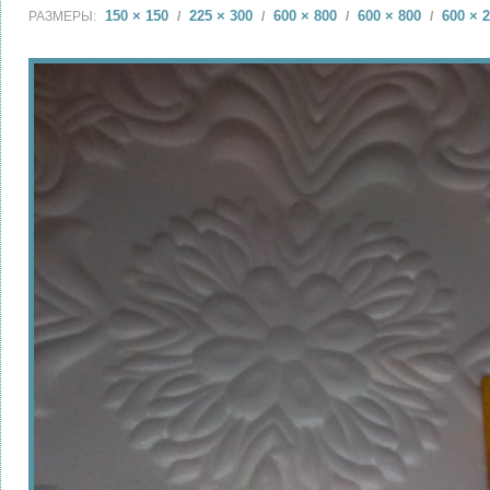
150 × 150
225 × 300
600 × 800
600 × 800
600 × 
РАЗМЕРЫ:
/
/
/
/