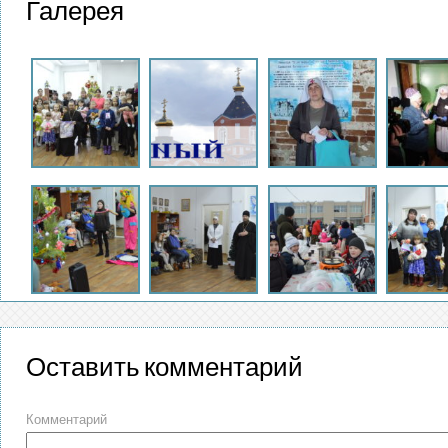
Галерея
Оставить комментарий
Комментарий