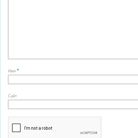
*
Имя
Сайт