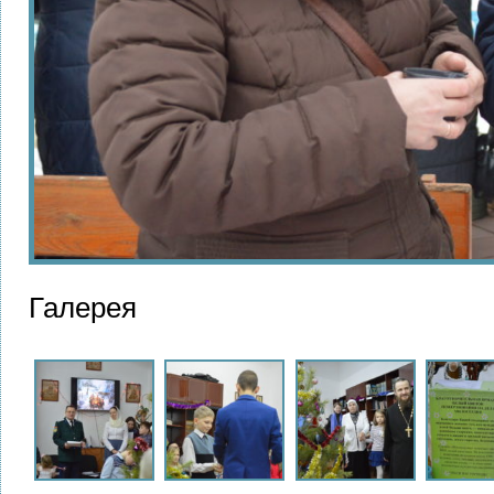
Галерея