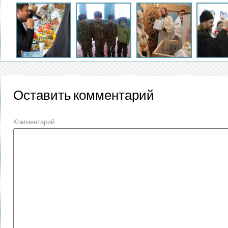
Оставить комментарий
Комментарий