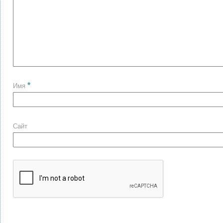
*
Имя
Сайт