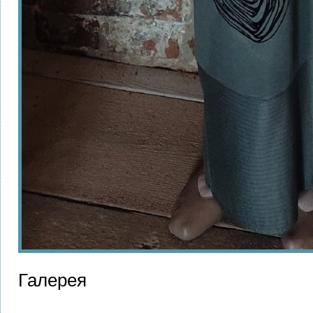
Галерея