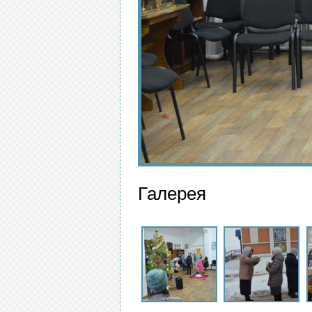
Галерея