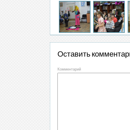
Оставить комментар
Комментарий