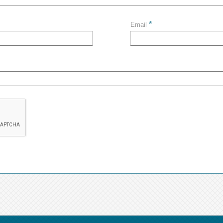
*
Email