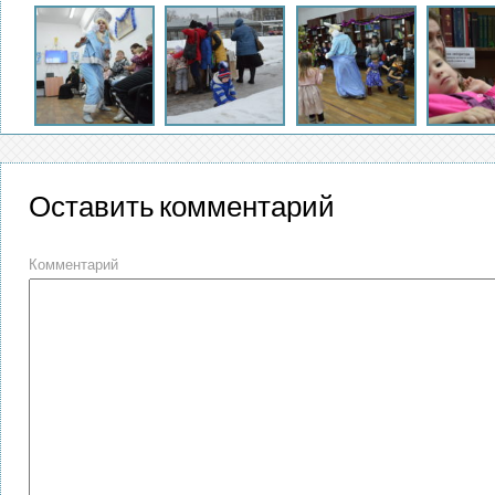
Оставить комментарий
Комментарий