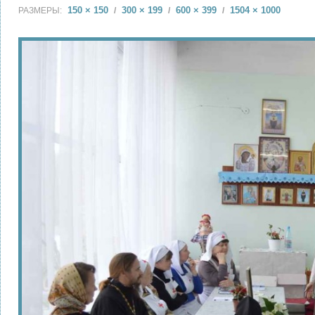
150 × 150
300 × 199
600 × 399
1504 × 1000
РАЗМЕРЫ:
/
/
/