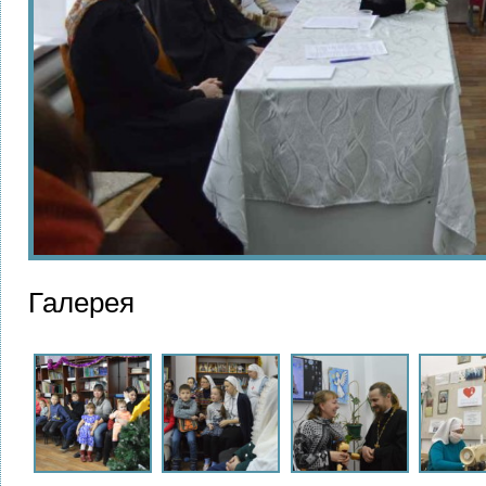
Галерея