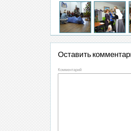
Оставить комментар
Комментарий