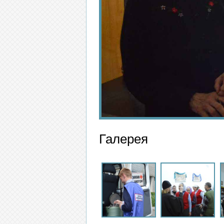
Галерея