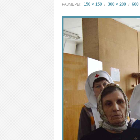
150 × 150
300 × 200
600 
РАЗМЕРЫ:
/
/