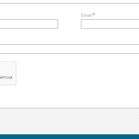
*
Email