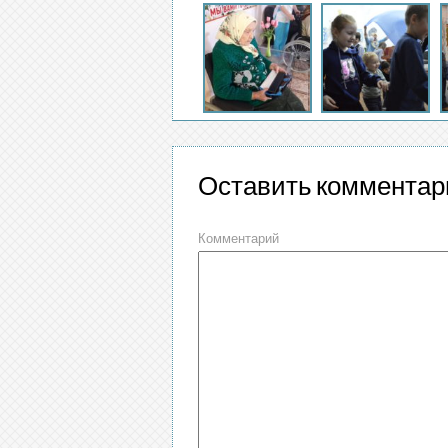
Оставить комментар
Комментарий