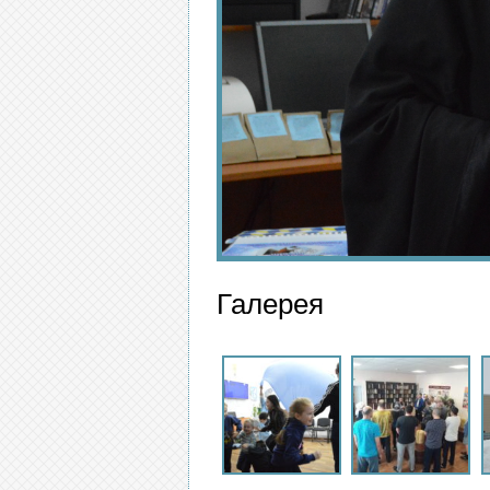
Галерея