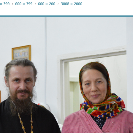
× 399
600 × 399
600 × 200
3008 × 2000
/
/
/