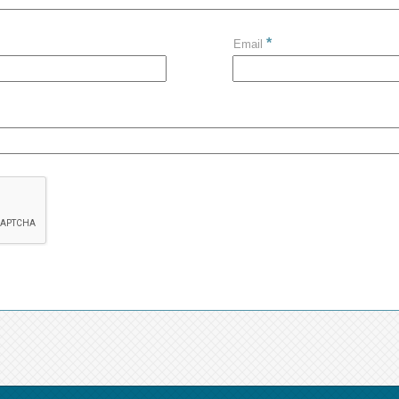
*
Email