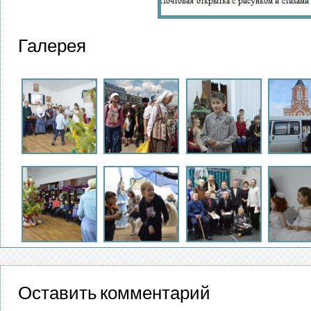
Галерея
Оставить комментарий