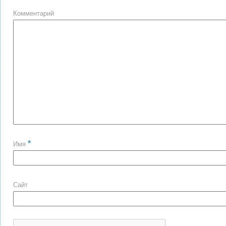
Комментарий
*
Имя
Сайт