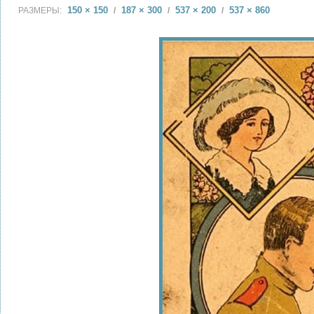
150 × 150
187 × 300
537 × 200
537 × 860
РАЗМЕРЫ:
/
/
/