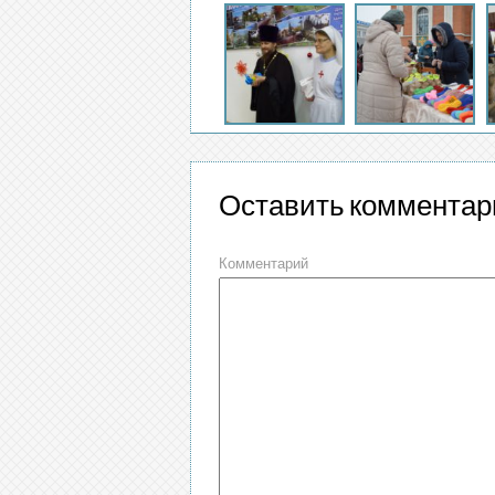
Оставить комментар
Комментарий