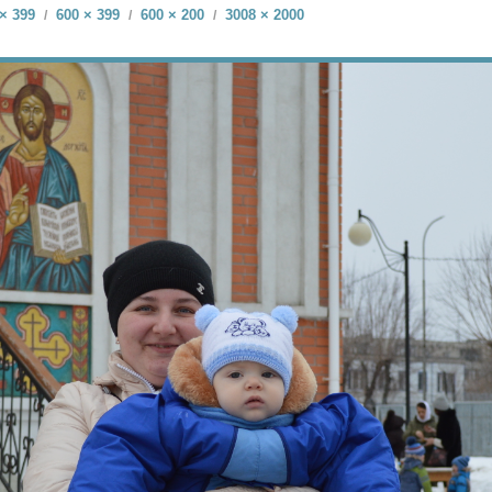
× 399
600 × 399
600 × 200
3008 × 2000
/
/
/