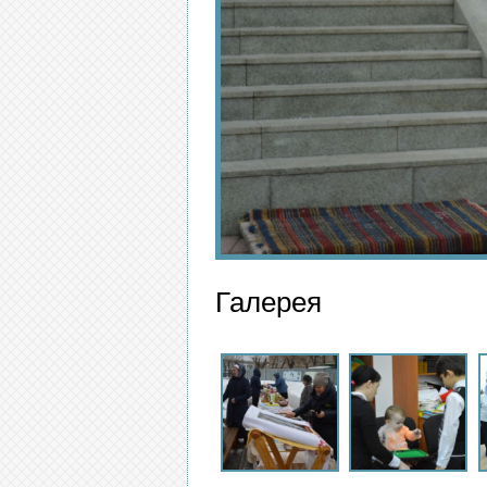
Галерея