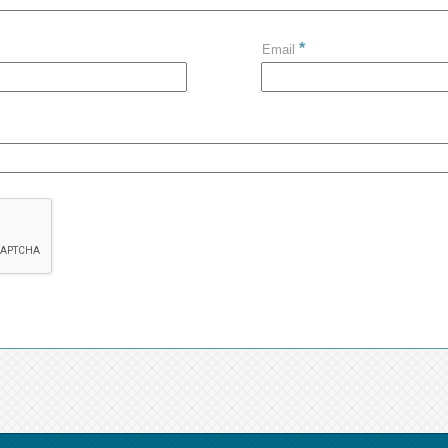
*
Email