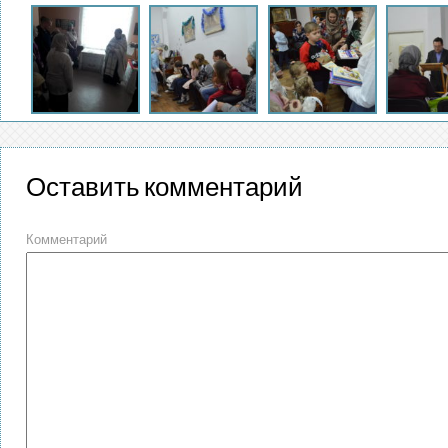
Оставить комментарий
Комментарий