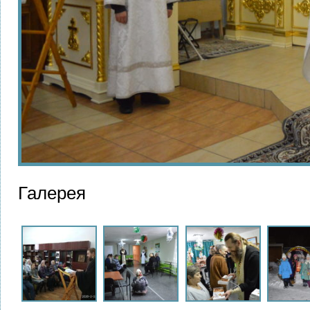
Галерея