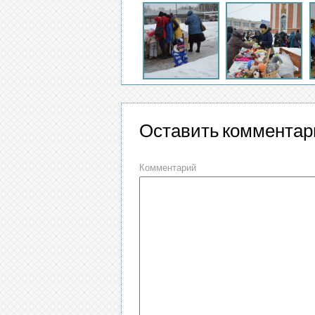
Оставить комментар
Комментарий