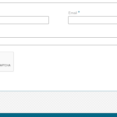
*
Email