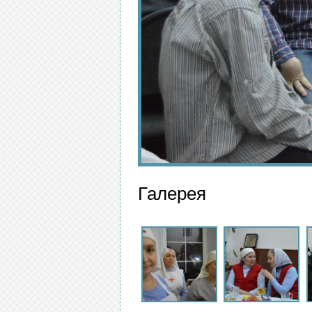
Галерея