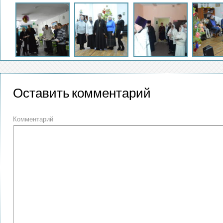
Оставить комментарий
Комментарий