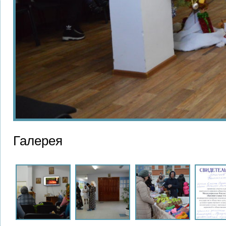
Галерея