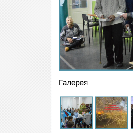
Галерея