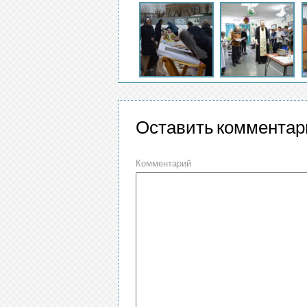
Оставить комментар
Комментарий