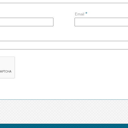
*
Email