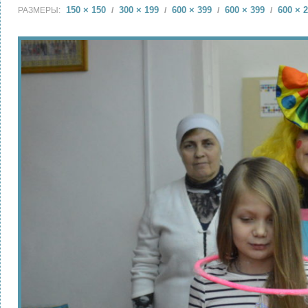
150 × 150
300 × 199
600 × 399
600 × 399
600 × 
РАЗМЕРЫ:
/
/
/
/