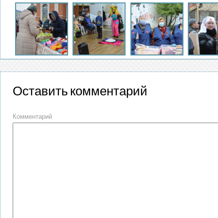
Оставить комментарий
Комментарий