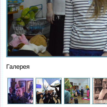
Галерея