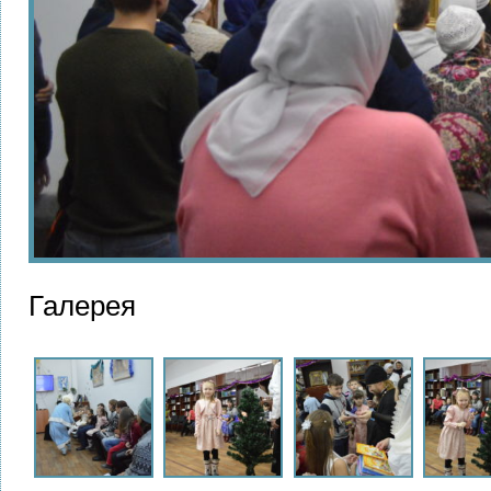
Галерея