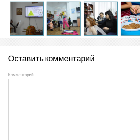
Оставить комментарий
Комментарий