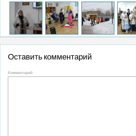
Оставить комментарий
Комментарий