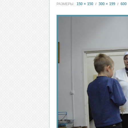
150 × 150
300 × 199
600 
РАЗМЕРЫ:
/
/