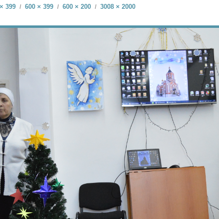
× 399
600 × 399
600 × 200
3008 × 2000
/
/
/