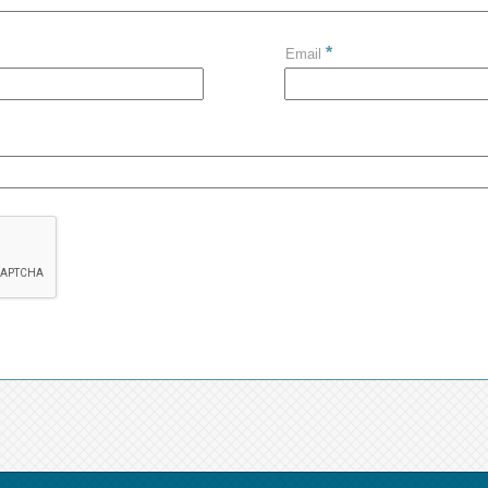
*
Email