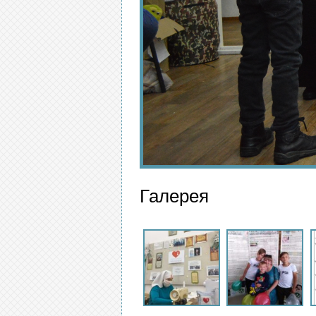
Галерея