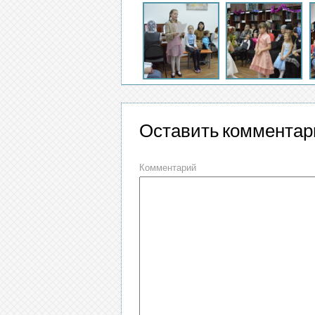
Оставить комментар
Комментарий