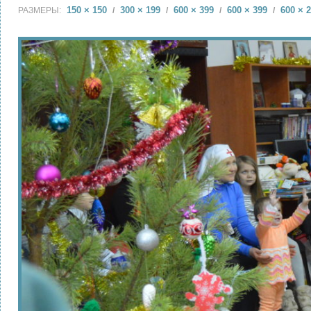
150 × 150
300 × 199
600 × 399
600 × 399
600 × 
РАЗМЕРЫ:
/
/
/
/