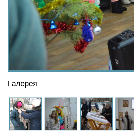
Галерея