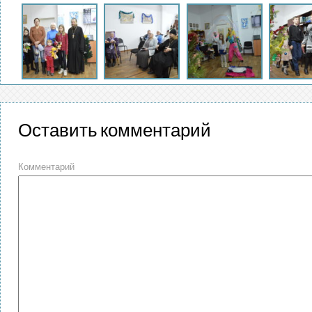
Оставить комментарий
Комментарий