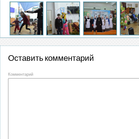
Оставить комментарий
Комментарий