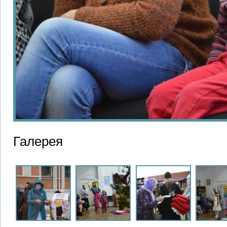
Галерея