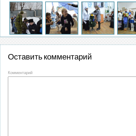
Оставить комментарий
Комментарий