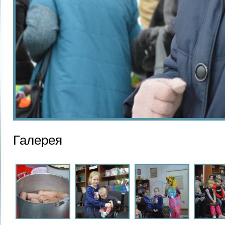
Галерея