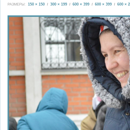
150 × 150
300 × 199
600 × 399
600 × 399
600 × 
РАЗМЕРЫ:
/
/
/
/