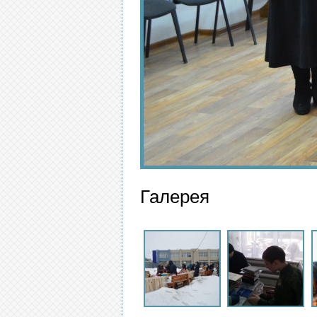
Галерея