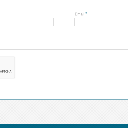
*
Email