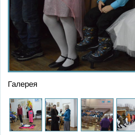
Галерея