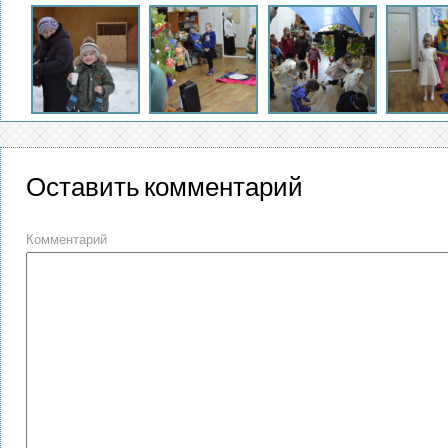
Оставить комментарий
Комментарий