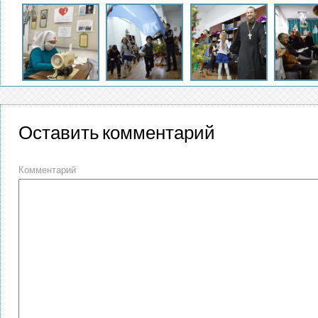
Оставить комментарий
Комментарий