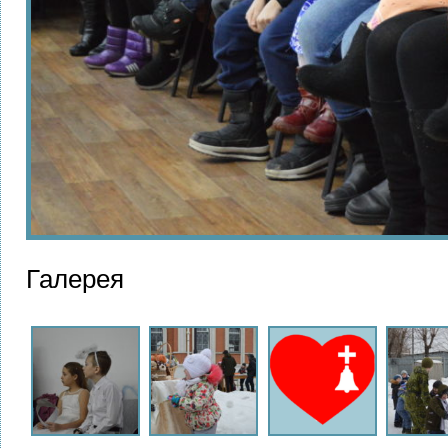
Галерея