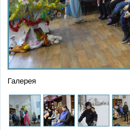
Галерея