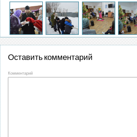
Оставить комментарий
Комментарий