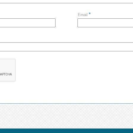
*
Email