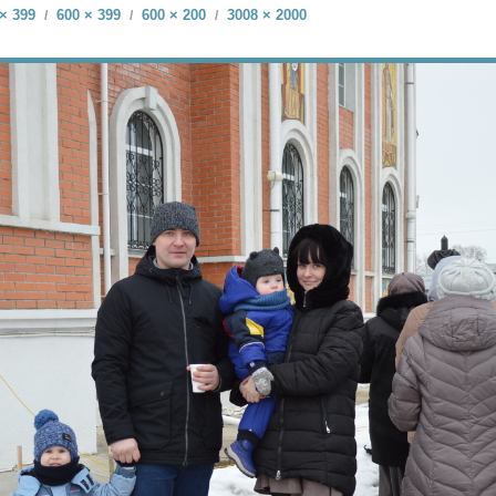
× 399
600 × 399
600 × 200
3008 × 2000
/
/
/