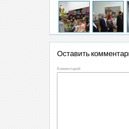
Оставить комментар
Комментарий