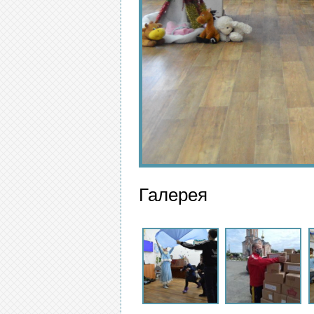
Галерея