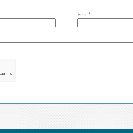
*
Email