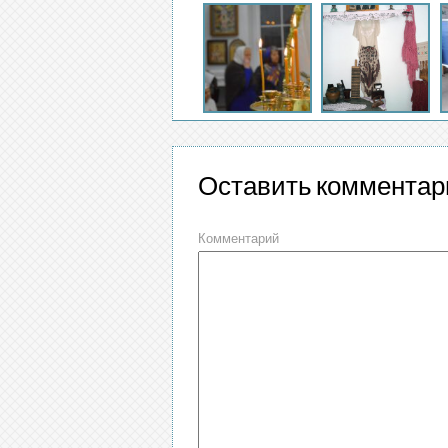
Оставить комментар
Комментарий