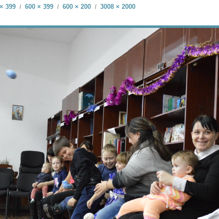
× 399
600 × 399
600 × 200
3008 × 2000
/
/
/