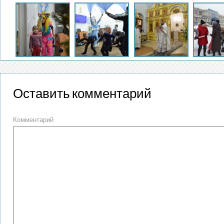
Оставить комментарий
Комментарий