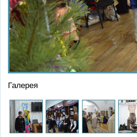
Галерея