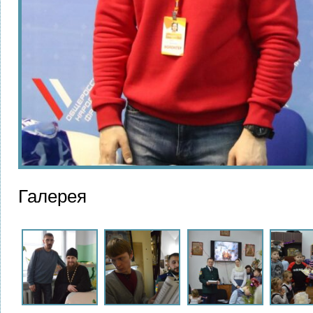
Галерея