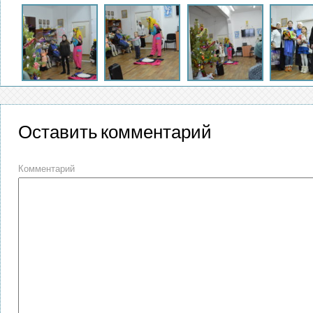
Оставить комментарий
Комментарий