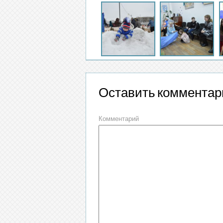
Оставить комментар
Комментарий