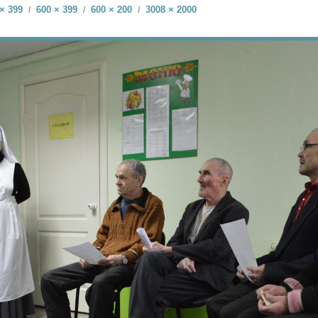
× 399
600 × 399
600 × 200
3008 × 2000
/
/
/