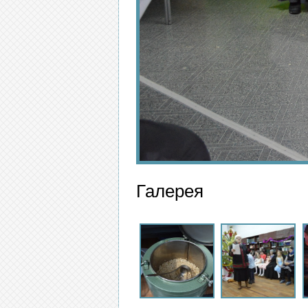
Галерея