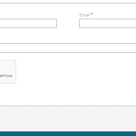
*
Email