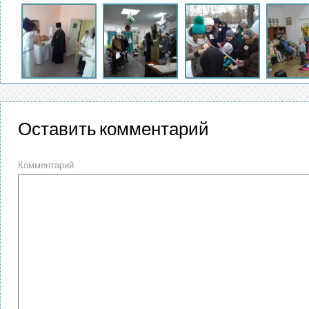
Оставить комментарий
Комментарий