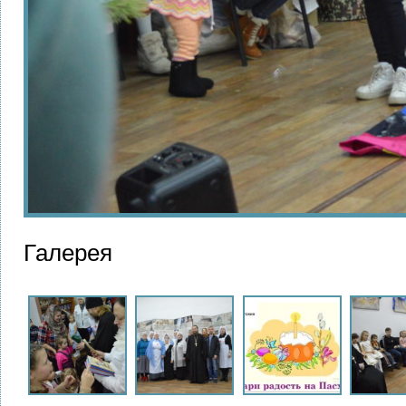
Галерея