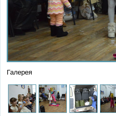
Галерея