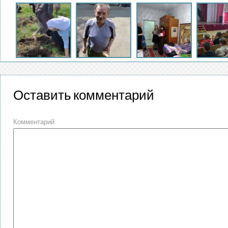
Оставить комментарий
Комментарий