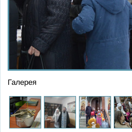
Галерея