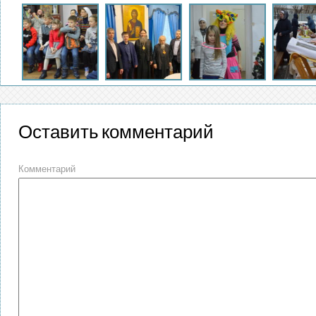
Оставить комментарий
Комментарий