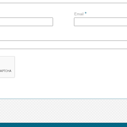
*
Email