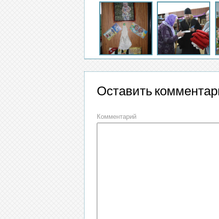
Оставить комментар
Комментарий