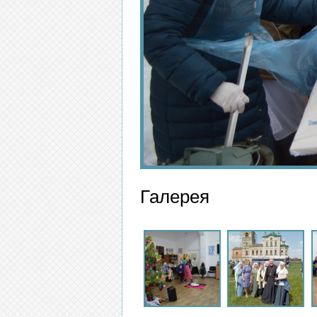
Галерея