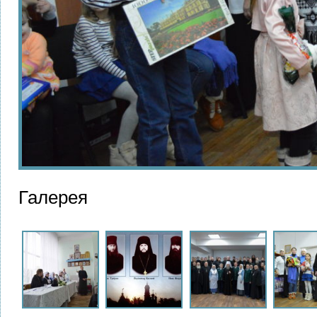
Галерея