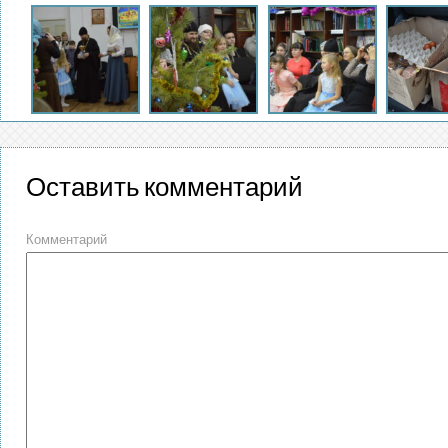
Оставить комментарий
Комментарий