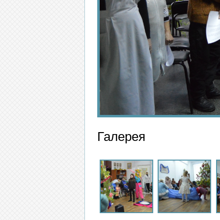
Галерея