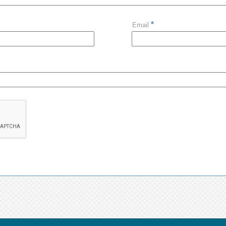
*
Email