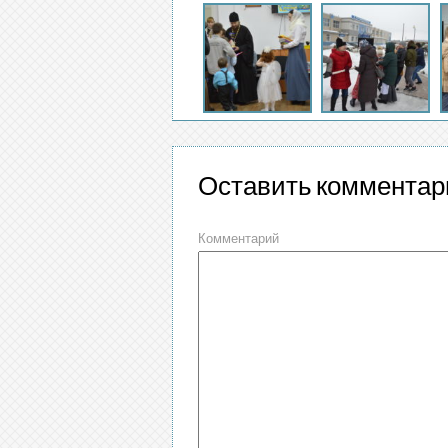
Оставить комментар
Комментарий