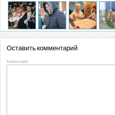
Оставить комментарий
Комментарий