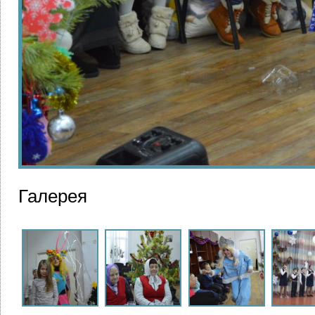
Галерея