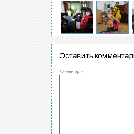
Оставить комментар
Комментарий