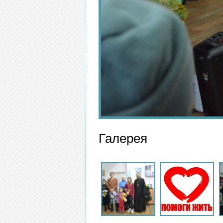
Галерея