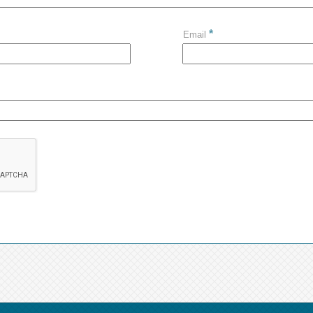
*
Email