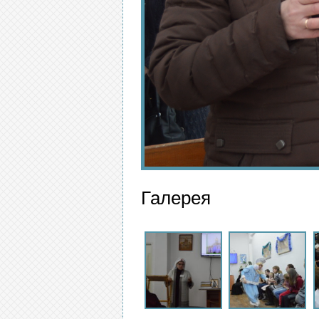
Галерея