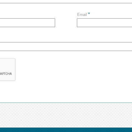
*
Email