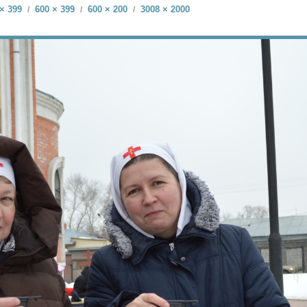
× 399
600 × 399
600 × 200
3008 × 2000
/
/
/