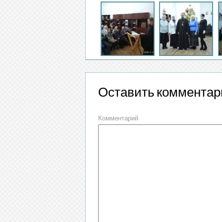
Оставить комментар
Комментарий