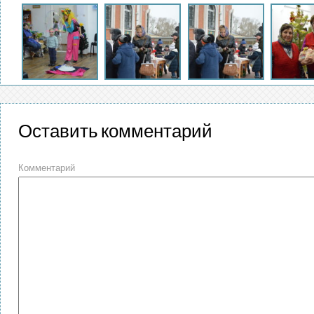
Оставить комментарий
Комментарий