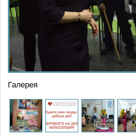
Галерея