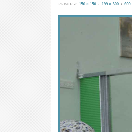
150 × 150
199 × 300
600 
РАЗМЕРЫ:
/
/