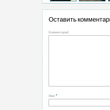
Оставить комментар
Комментарий
*
Имя