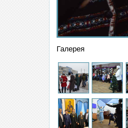
Галерея